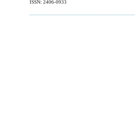
ISSN: 2406-0933