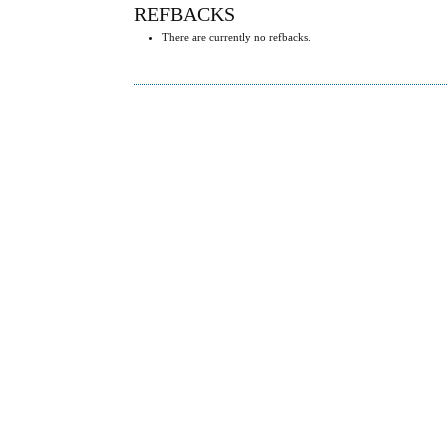
REFBACKS
There are currently no refbacks.