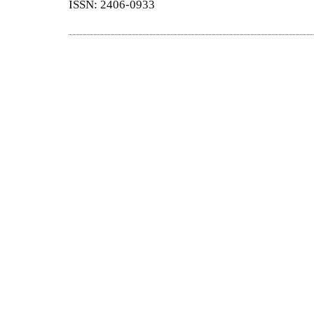
ISSN: 2406-0933